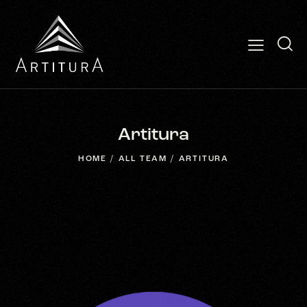
Artitura
HOME
ALL TEAM
ARTITURA